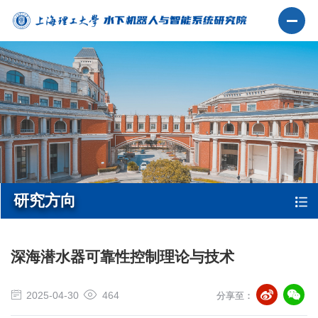
研究方向
深海潜水器可靠性控制理论与技术
2025-04-30
464
分享至：