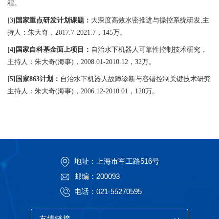
程。
[3]国家重点研发计划课题：
大深度高效水密推进与操控系统研发,主
持人：朱大奇，2017.7-2021.7，145万。
[4]国家自科基金面上项目：
自治水下机器人可靠性控制技术研究，
主持人：朱大奇(海事)，2008.01-2010.12，32万。
[5]国家863计划：
自治水下机器人故障诊断与容错控制关键技术研究
主持人：朱大奇(海事)，2006.12-2010.01，120万。
地址：上海市军工路516号
邮编：200093
电话：021-55270595
友情链接