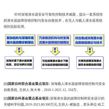
针对深海潜水器安全可靠性控制技术难题，提出一套系统性
的潜水器故障容错控制与安全自救技术，在无人与载人潜水器系统
得到实际应用。
[1]国家自科联合基金重点项目:
深海载人潜水器故障容错控制与安全
自救系统, 主持人:朱大奇，2018.1-2021.12, 334万。
[2]国家自科基金重点基金项目:
深海潜水器的故障控制和安全设计的
关键科学问题,2019-2023,80/300万元,主持人-褚振忠，牵头单位:哈工