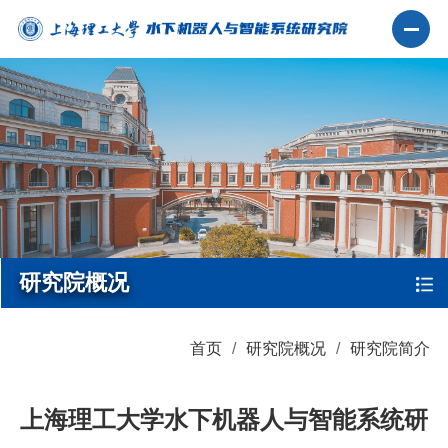
研究院概况
首页
研究院概况
研究院简介
上海理工大学水下机器人与智能系统研