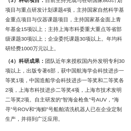
（3）科研项目：
目前主持完成与在研国家863计划
项目与重点研发计划课题4项，主持国家自然科学基
金重点项目与仪器课题项目，主持国家基金面上青
年基金15项以上；主持上海市科委重大重点等省部
级课题30项以上；企业委托课题30项以上。年均科
研经费1000万元以上。
（4）科研成果：
团队近年来授权国内外发明专利30
项以上，出版专著6部，获中国航海学会科技进步一
等奖1项，中国造船学会科技进步一等奖和二等奖各
2项，上海市科技进步二等奖4项，上海市技术发明
二等奖2项。自主研发的“智海金枪鱼”号AUV，“海
寻”号ROV和“海鮣”号船舶清洗机器人已在企业定制
生产，并得到广泛应用。