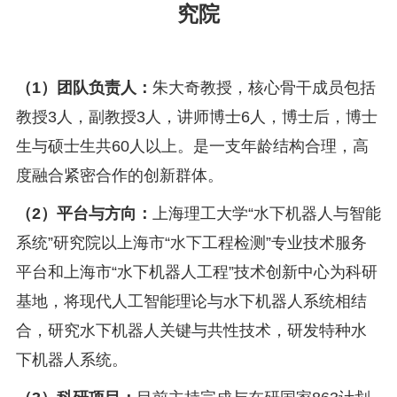
究院
（1）团队负责人：
朱大奇教授，核心骨干成员包括
教授3人，副教授3人，讲师博士6人，博士后，博士
生与硕士生共60人以上。是一支年龄结构合理，高
度融合紧密合作的创新群体。
（2）平台与方向：
上海理工大学“水下机器人与智能
系统”研究院以上海市“水下工程检测”专业技术服务
平台和上海市“水下机器人工程”技术创新中心为科研
基地，将现代人工智能理论与水下机器人系统相结
合，研究水下机器人关键与共性技术，研发特种水
下机器人系统。