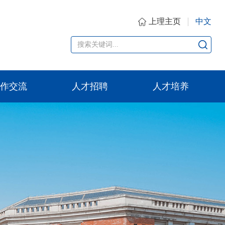
上理主页
中文
作交流
人才招聘
人才培养