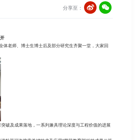
分享至：
开
全体老师、博士生博士后及部分研究生齐聚一堂，大家回
术突破及成果落地，一系列兼具理论深度与工程价值的进展