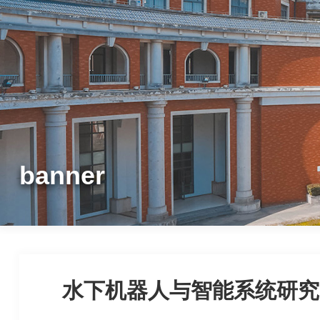
banner
水下机器人与智能系统研究