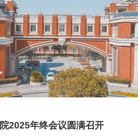
院2025年终会议圆满召开