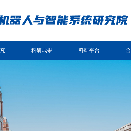
研究
科研成果
科研平台
合