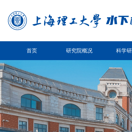
首页
研究院概况
科学