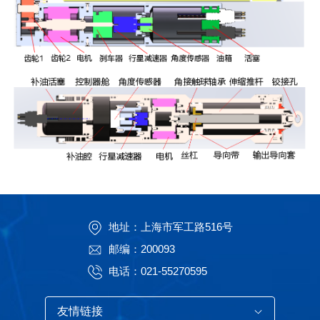
地址：上海市军工路516号
邮编：200093
电话：021-55270595
友情链接