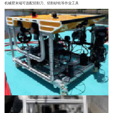
机械臂末端可选配切割刀、切割砂轮等作业工具