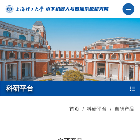
科研平台
首页
科研平台
自研产品